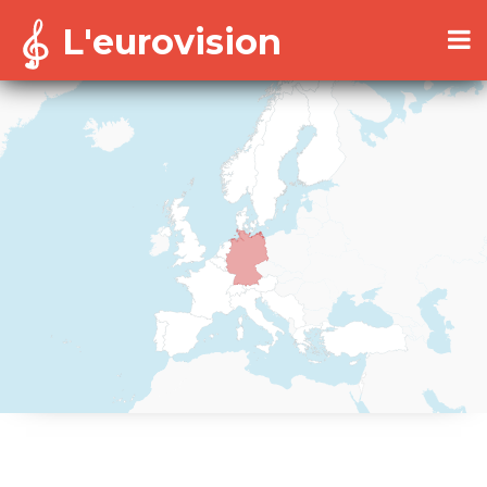
L'eurovision