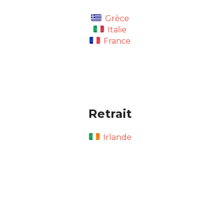
Grèce
Italie
France
Retrait
Irlande