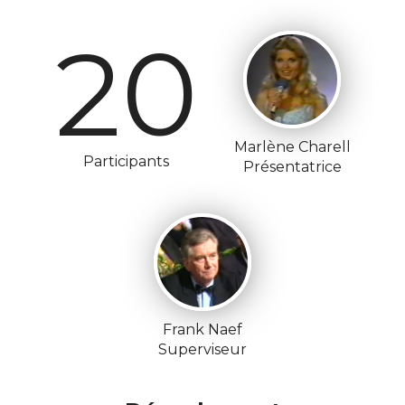
20
Marlène Charell
Participants
Présentatrice
Frank Naef
Superviseur