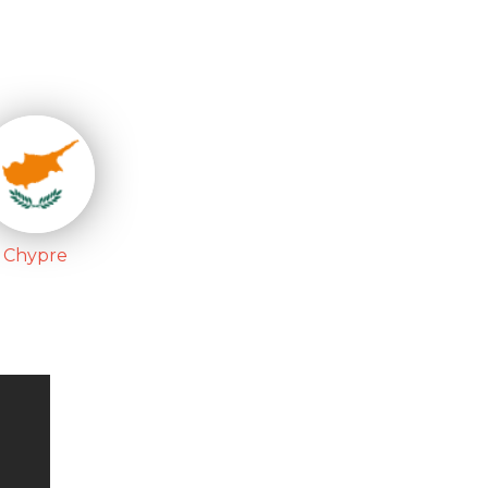
Chypre