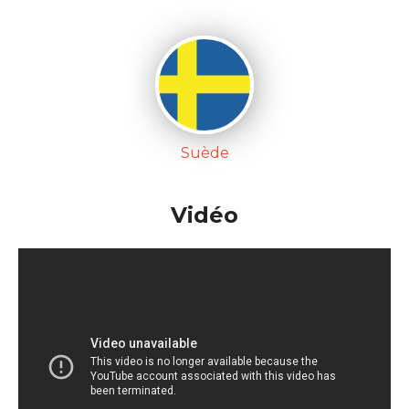
Suède
Vidéo