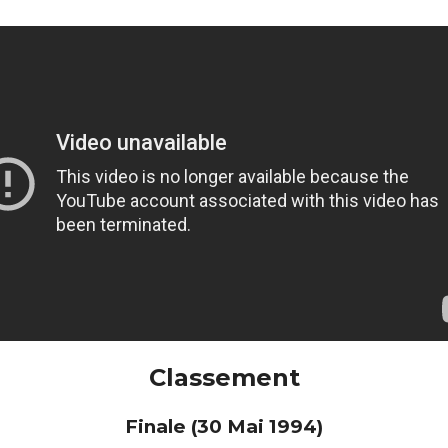
Classement
Finale (30 Mai 1994)