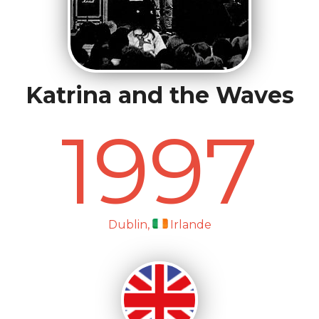
Katrina and the Waves
1997
Dublin,
Irlande