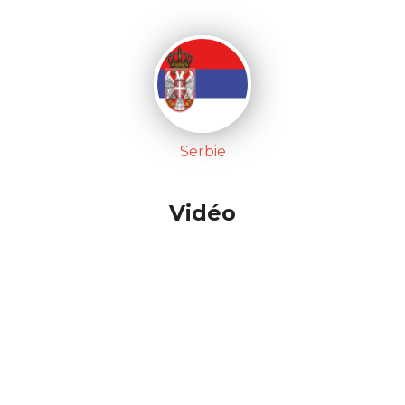
Serbie
Vidéo