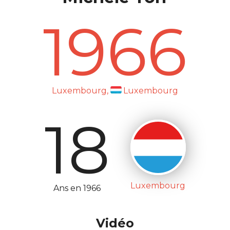
1966
Luxembourg,
Luxembourg
18
Luxembourg
Ans en 1966
Vidéo