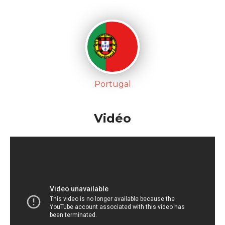
Portugal
Vidéo