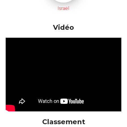
Israël
Vidéo
Classement