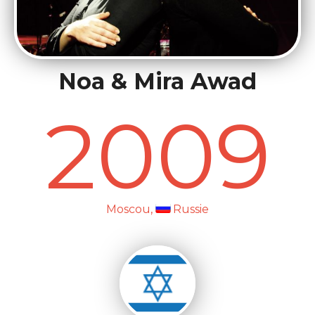
Noa & Mira Awad
2009
Moscou,
Russie