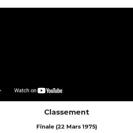
Classement
Finale (22 Mars 1975)